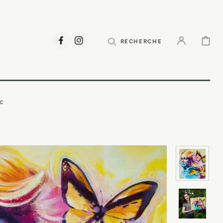
PANIER
RECHERCHE
FACEBOOK
INSTAGRAM
ec