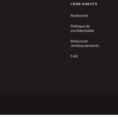
LIENS DIRECTS
Recherche
Politique de
confidentialité
Retours et
remboursements
FAQ