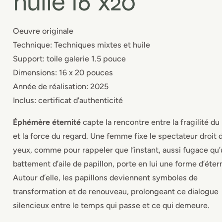
huile 16"x20"
Oeuvre originale
Technique: Techniques mixtes et huile
Support: toile galerie 1.5 pouce
Dimensions: 16 x 20 pouces
Année de réalisation: 2025
Inclus: certificat d'authenticité
Éphémère éternité
capte la rencontre entre la fragilité 
et la force du regard. Une femme fixe le spectateur droit 
yeux, comme pour rappeler que l’instant, aussi fugace qu
battement d’aile de papillon, porte en lui une forme d’étern
Autour d’elle, les papillons deviennent symboles de
transformation et de renouveau, prolongeant ce dialogue
silencieux entre le temps qui passe et ce qui demeure.