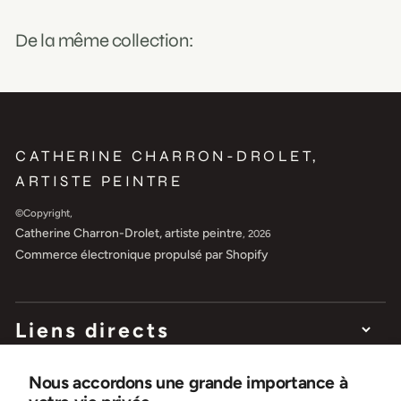
De la même collection:
CATHERINE CHARRON-DROLET,
ARTISTE PEINTRE
©Copyright,
Catherine Charron-Drolet, artiste peintre
, 2026
Commerce électronique propulsé par Shopify
Liens directs
Nous accordons une grande importance à