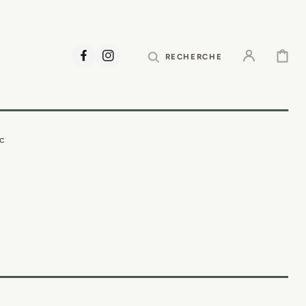
PANIER
RECHERCHE
FACEBOOK
INSTAGRAM
ec